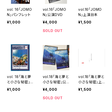
vol. 16「JOMO
vol.16「JOMO
vol.16「JOMO
N」パンフレット
N」公演DVD
N」上演台本
¥1,000
¥4,000
¥1,500
SOLD OUT
vol. 18「海と夢
vol.18「海と夢と
vol.18「海と夢と
と小さな秘密」パ
小さな秘密」公
小さな秘密」上
ンフレット
演DVD
演台本
¥1,000
¥4,000
¥1,500
SOLD OUT