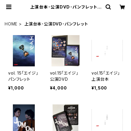
上演台本･公演DVD･パンフレット |
JAPLIN Web Store
HOME
上演台本･公演DVD･パンフレット
vol. 15「エイジ」
vol.15「エイジ」
vol.15「エイジ」
パンフレット
公演DVD
上演台本
¥1,000
¥4,000
¥1,500