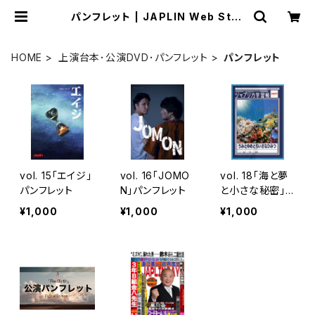
パンフレット | JAPLIN Web Stor
e
HOME
上演台本･公演DVD･パンフレット
パンフレット
vol. 15「エイジ」
vol. 16「JOMO
vol. 18「海と夢
パンフレット
N」パンフレット
と小さな秘密」パ
ンフレット
¥1,000
¥1,000
¥1,000